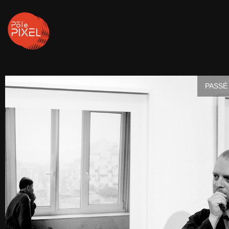
PASSÉ 