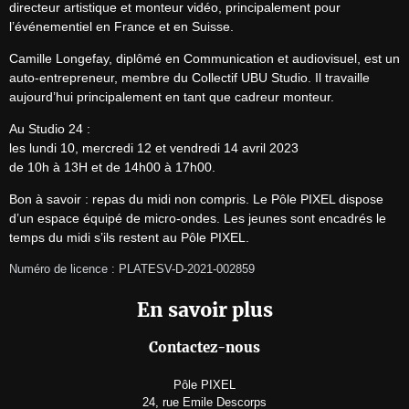
directeur artistique et monteur vidéo, principalement pour 
l’événementiel en France et en Suisse.
Camille Longefay, diplômé en Communication et audiovisuel, est un 
auto-entrepreneur, membre du Collectif UBU Studio. Il travaille 
aujourd’hui principalement en tant que cadreur monteur.
Au Studio 24 :

les lundi 10, mercredi 12 et vendredi 14 avril 2023

de 10h à 13H et de 14h00 à 17h00.
Bon à savoir : repas du midi non compris. Le Pôle PIXEL dispose 
d’un espace équipé de micro-ondes. Les jeunes sont encadrés le 
temps du midi s’ils restent au Pôle PIXEL.
Numéro de licence : PLATESV-D-2021-002859
En savoir plus
Contactez-nous
Pôle PIXEL
24, rue Emile Descorps