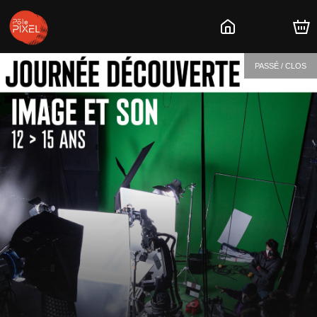
PASSÉ / CLOS