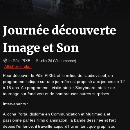
Journée découverte
Image et Son
Le Pôle PIXEL
- Studio 24 
(
Villeurbanne
)
Afficher le plan
Pour découvrir le Pôle PIXEL et le milieu de l’audiovisuel, un 
programme ludique sur une journée est proposé aux jeunes de 12 
à 15 ans. Au programme : visite-atelier Storyboard, atelier de 
tournage sur fond vert et de nombreuses autres surprises...
Intervenants :
Aliocha Porta, diplômé en Communication et Multimédia et 
passionné par les films d’animation, la bande dessinée et l’art 
depuis l’enfance, il travaille aujourd’hui en tant que graphiste, 